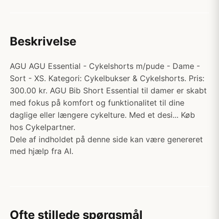
Beskrivelse
AGU AGU Essential - Cykelshorts m/pude - Dame -
Sort - XS. Kategori: Cykelbukser & Cykelshorts. Pris:
300.00 kr. AGU Bib Short Essential til damer er skabt
med fokus på komfort og funktionalitet til dine
daglige eller længere cykelture. Med et desi... Køb
hos Cykelpartner.
Dele af indholdet på denne side kan være genereret
med hjælp fra AI.
Ofte stillede spørgsmål