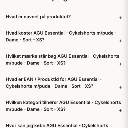
Hvad er navnet på produktet?
Hvad koster AGU Essential - Cykelshorts m/pude -
Dame - Sort - XS?
Hvilket mærke står bag AGU Essential - Cykelshorts
m/pude - Dame - Sort - XS?
Hvad er EAN / Produktid for AGU Essential -
Cykelshorts m/pude - Dame - Sort - XS?
Hvilken kategori tilhører AGU Essential - Cykelshorts
m/pude - Dame - Sort - XS?
Hvor kan jeg købe AGU Essential - Cykelshorts