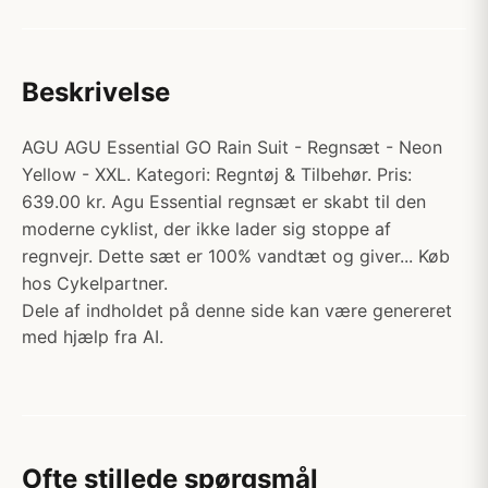
Beskrivelse
AGU AGU Essential GO Rain Suit - Regnsæt - Neon
Yellow - XXL. Kategori: Regntøj & Tilbehør. Pris:
639.00 kr. Agu Essential regnsæt er skabt til den
moderne cyklist, der ikke lader sig stoppe af
regnvejr. Dette sæt er 100% vandtæt og giver... Køb
hos Cykelpartner.
Dele af indholdet på denne side kan være genereret
med hjælp fra AI.
Ofte stillede spørgsmål