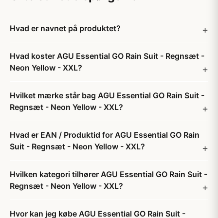
Hvad er navnet på produktet?
Hvad koster AGU Essential GO Rain Suit - Regnsæt -
Neon Yellow - XXL?
Hvilket mærke står bag AGU Essential GO Rain Suit -
Regnsæt - Neon Yellow - XXL?
Hvad er EAN / Produktid for AGU Essential GO Rain
Suit - Regnsæt - Neon Yellow - XXL?
Hvilken kategori tilhører AGU Essential GO Rain Suit -
Regnsæt - Neon Yellow - XXL?
Hvor kan jeg købe AGU Essential GO Rain Suit -