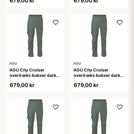
679,00 kr
679,00 kr
AGU
AGU
AGU City Cruiser
AGU City Cruiser
overtræks bukser dark
overtræks bukser dark
sage
sage
679,00 kr
679,00 kr