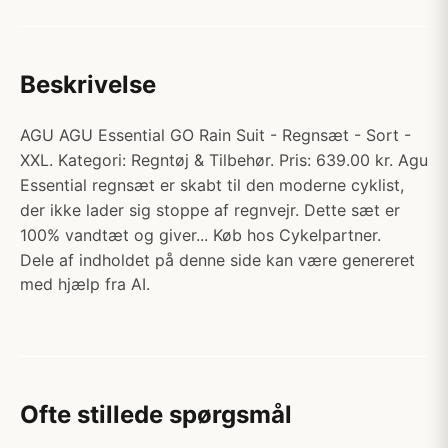
Beskrivelse
AGU AGU Essential GO Rain Suit - Regnsæt - Sort -
XXL. Kategori: Regntøj & Tilbehør. Pris: 639.00 kr. Agu
Essential regnsæt er skabt til den moderne cyklist,
der ikke lader sig stoppe af regnvejr. Dette sæt er
100% vandtæt og giver... Køb hos Cykelpartner.
Dele af indholdet på denne side kan være genereret
med hjælp fra AI.
Ofte stillede spørgsmål