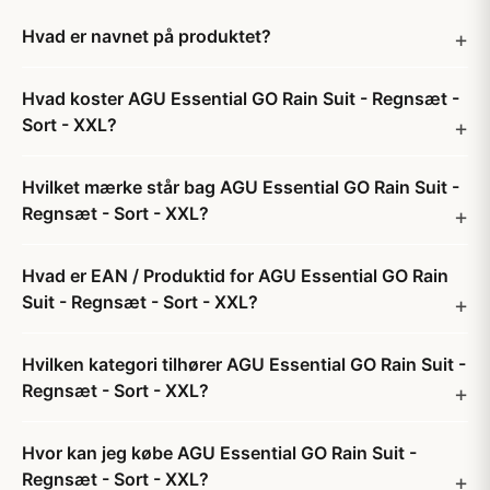
Hvad er navnet på produktet?
Hvad koster AGU Essential GO Rain Suit - Regnsæt -
Sort - XXL?
Hvilket mærke står bag AGU Essential GO Rain Suit -
Regnsæt - Sort - XXL?
Hvad er EAN / Produktid for AGU Essential GO Rain
Suit - Regnsæt - Sort - XXL?
Hvilken kategori tilhører AGU Essential GO Rain Suit -
Regnsæt - Sort - XXL?
Hvor kan jeg købe AGU Essential GO Rain Suit -
Regnsæt - Sort - XXL?