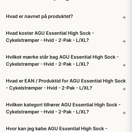
Hvad er navnet på produktet?
Hvad koster AGU Essential High Sock -
Cykelstrømper - Hvid - 2-Pak - L/XL?
Hvilket mærke står bag AGU Essential High Sock -
Cykelstrømper - Hvid - 2-Pak - L/XL?
Hvad er EAN / Produktid for AGU Essential High Sock
- Cykelstrømper - Hvid - 2-Pak - L/XL?
Hvilken kategori tilhører AGU Essential High Sock -
Cykelstrømper - Hvid - 2-Pak - L/XL?
Hvor kan jeg købe AGU Essential High Sock -