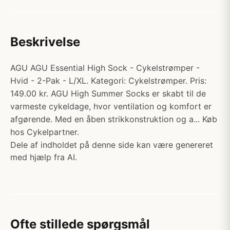
Beskrivelse
AGU AGU Essential High Sock - Cykelstrømper -
Hvid - 2-Pak - L/XL. Kategori: Cykelstrømper. Pris:
149.00 kr. AGU High Summer Socks er skabt til de
varmeste cykeldage, hvor ventilation og komfort er
afgørende. Med en åben strikkonstruktion og a... Køb
hos Cykelpartner.
Dele af indholdet på denne side kan være genereret
med hjælp fra AI.
Ofte stillede spørgsmål