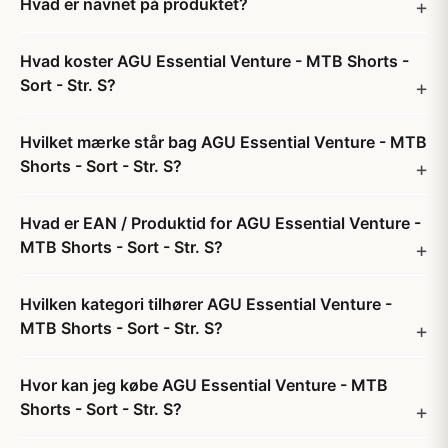
Hvad er navnet på produktet?
Hvad koster AGU Essential Venture - MTB Shorts -
Sort - Str. S?
Hvilket mærke står bag AGU Essential Venture - MTB
Shorts - Sort - Str. S?
Hvad er EAN / Produktid for AGU Essential Venture -
MTB Shorts - Sort - Str. S?
Hvilken kategori tilhører AGU Essential Venture -
MTB Shorts - Sort - Str. S?
Hvor kan jeg købe AGU Essential Venture - MTB
Shorts - Sort - Str. S?