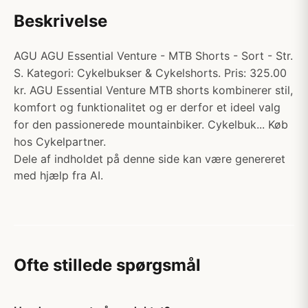
Beskrivelse
AGU AGU Essential Venture - MTB Shorts - Sort - Str.
S. Kategori: Cykelbukser & Cykelshorts. Pris: 325.00
kr. AGU Essential Venture MTB shorts kombinerer stil,
komfort og funktionalitet og er derfor et ideel valg
for den passionerede mountainbiker. Cykelbuk... Køb
hos Cykelpartner.
Dele af indholdet på denne side kan være genereret
med hjælp fra AI.
Ofte stillede spørgsmål