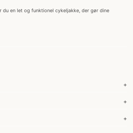
r du en let og funktionel cykeljakke, der gør dine