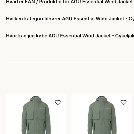
Hvad er EAN / Produktid for AGU Essential Wind Jacket -
Hvilken kategori tilhører AGU Essential Wind Jacket - Cy
Hvor kan jeg købe AGU Essential Wind Jacket - Cykeljakk