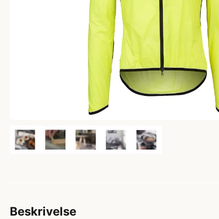
Beskrivelse