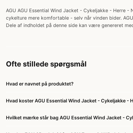
AGU AGU Essential Wind Jacket - Cykeljakke - Herre - Neon
cykelture mere komfortable - selv når vinden bider. AGU
Dele af indholdet på denne side kan være genereret med
Ofte stillede spørgsmål
Hvad er navnet på produktet?
Hvad koster AGU Essential Wind Jacket - Cykeljakke - He
Hvilket mærke står bag AGU Essential Wind Jacket - Cyke