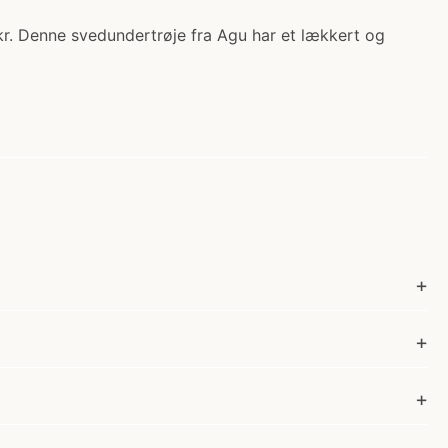
kr. Denne svedundertrøje fra Agu har et lækkert og