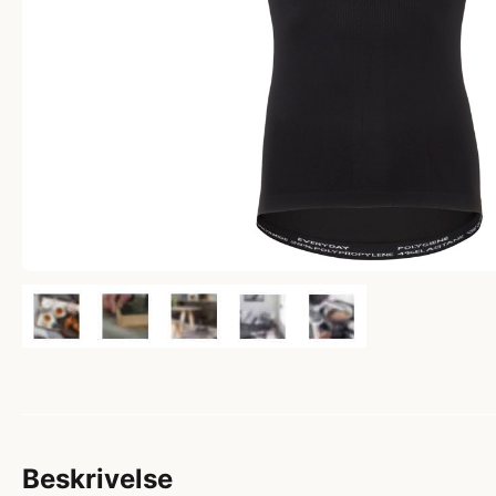
Beskrivelse