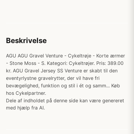
Beskrivelse
AGU AGU Gravel Venture - Cykeltrøje - Korte ærmer
- Stone Moss - S. Kategori: Cykeltrøjer. Pris: 389.00
kr. AGU Gravel Jersey SS Venture er skabt til den
eventyrlystne gravelrytter, der vil have fri
bevægelighed, funktion og stil i ét og samm... Køb
hos Cykelpartner.
Dele af indholdet på denne side kan være genereret
med hjælp fra AI.