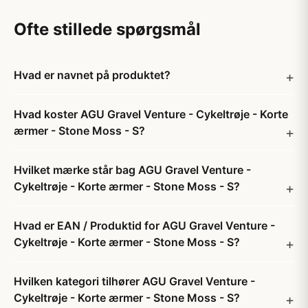
Ofte stillede spørgsmål
Hvad er navnet på produktet?
Hvad koster AGU Gravel Venture - Cykeltrøje - Korte
ærmer - Stone Moss - S?
Hvilket mærke står bag AGU Gravel Venture -
Cykeltrøje - Korte ærmer - Stone Moss - S?
Hvad er EAN / Produktid for AGU Gravel Venture -
Cykeltrøje - Korte ærmer - Stone Moss - S?
Hvilken kategori tilhører AGU Gravel Venture -
Cykeltrøje - Korte ærmer - Stone Moss - S?