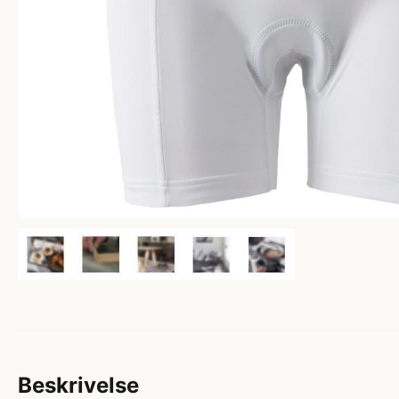
Beskrivelse