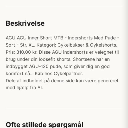
Beskrivelse
AGU AGU Inner Short MTB - Indershorts Med Pude -
Sort - Str. XL. Kategori: Cykelbukser & Cykelshorts.
Pris: 310.00 kr. Disse AGU indershorts er velegnet til
brug under din loosefit shorts. Shortsene har en
indbygget AGU-120 pude, som giver dig en god
komfort nå... Køb hos Cykelpartner.
Dele af indholdet på denne side kan være genereret
med hjælp fra AI.
Ofte stillede spørgsmål