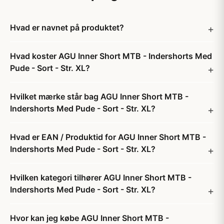
Hvad er navnet på produktet?
Hvad koster AGU Inner Short MTB - Indershorts Med
Pude - Sort - Str. XL?
Hvilket mærke står bag AGU Inner Short MTB -
Indershorts Med Pude - Sort - Str. XL?
Hvad er EAN / Produktid for AGU Inner Short MTB -
Indershorts Med Pude - Sort - Str. XL?
Hvilken kategori tilhører AGU Inner Short MTB -
Indershorts Med Pude - Sort - Str. XL?
Hvor kan jeg købe AGU Inner Short MTB -