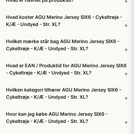
Hvad er navnet på produktet?
Hvad koster AGU Merino Jersey SIX6 - Cykeltrøje -
K/Æ - Undyed - Str. XL?
Hvilket mærke står bag AGU Merino Jersey SIX6 -
Cykeltrøje - K/Æ - Undyed - Str. XL?
Hvad er EAN / Produktid for AGU Merino Jersey SIX6
- Cykeltrøje - K/Æ - Undyed - Str. XL?
Hvilken kategori tilhører AGU Merino Jersey SIX6 -
Cykeltrøje - K/Æ - Undyed - Str. XL?
Hvor kan jeg købe AGU Merino Jersey SIX6 -
Cykeltrøje - K/Æ - Undyed - Str. XL?