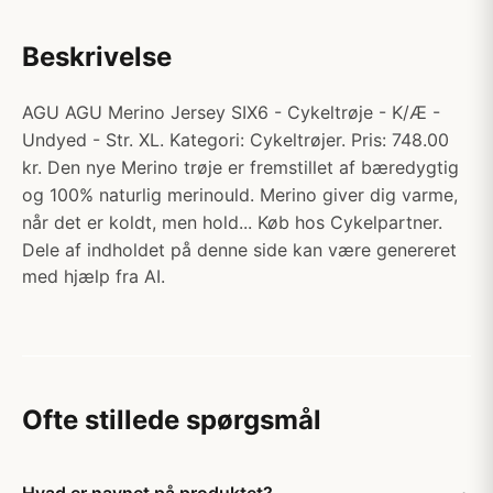
Beskrivelse
AGU AGU Merino Jersey SIX6 - Cykeltrøje - K/Æ -
Undyed - Str. XL. Kategori: Cykeltrøjer. Pris: 748.00
kr. Den nye Merino trøje er fremstillet af bæredygtig
og 100% naturlig merinould. Merino giver dig varme,
når det er koldt, men hold... Køb hos Cykelpartner.
Dele af indholdet på denne side kan være genereret
med hjælp fra AI.
Ofte stillede spørgsmål