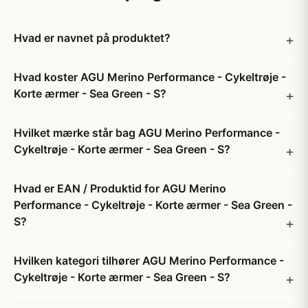
Hvad er navnet på produktet?
Hvad koster AGU Merino Performance - Cykeltrøje -
Korte ærmer - Sea Green - S?
Hvilket mærke står bag AGU Merino Performance -
Cykeltrøje - Korte ærmer - Sea Green - S?
Hvad er EAN / Produktid for AGU Merino
Performance - Cykeltrøje - Korte ærmer - Sea Green -
S?
Hvilken kategori tilhører AGU Merino Performance -
Cykeltrøje - Korte ærmer - Sea Green - S?