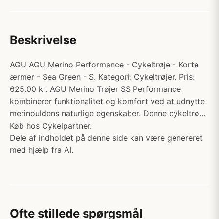
Beskrivelse
AGU AGU Merino Performance - Cykeltrøje - Korte
ærmer - Sea Green - S. Kategori: Cykeltrøjer. Pris:
625.00 kr. AGU Merino Trøjer SS Performance
kombinerer funktionalitet og komfort ved at udnytte
merinouldens naturlige egenskaber. Denne cykeltrø...
Køb hos Cykelpartner.
Dele af indholdet på denne side kan være genereret
med hjælp fra AI.
Ofte stillede spørgsmål