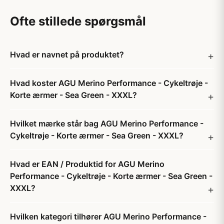
Ofte stillede spørgsmål
Hvad er navnet på produktet?
Hvad koster AGU Merino Performance - Cykeltrøje -
Korte ærmer - Sea Green - XXXL?
Hvilket mærke står bag AGU Merino Performance -
Cykeltrøje - Korte ærmer - Sea Green - XXXL?
Hvad er EAN / Produktid for AGU Merino
Performance - Cykeltrøje - Korte ærmer - Sea Green -
XXXL?
Hvilken kategori tilhører AGU Merino Performance -