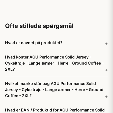
Ofte stillede spørgsmål
Hvad er navnet på produktet?
Hvad koster AGU Performance Solid Jersey -
Cykeltrøje - Lange ærmer - Herre - Ground Coffee -
2XL?
Hvilket mærke står bag AGU Performance Solid
Jersey - Cykeltrøje - Lange ærmer - Herre - Ground
Coffee - 2XL?
Hvad er EAN / Produktid for AGU Performance Solid