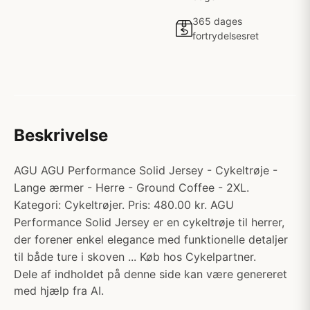
365 dages
fortrydelsesret
Beskrivelse
AGU AGU Performance Solid Jersey - Cykeltrøje -
Lange ærmer - Herre - Ground Coffee - 2XL.
Kategori: Cykeltrøjer. Pris: 480.00 kr. AGU
Performance Solid Jersey er en cykeltrøje til herrer,
der forener enkel elegance med funktionelle detaljer
til både ture i skoven ... Køb hos Cykelpartner.
Dele af indholdet på denne side kan være genereret
med hjælp fra AI.