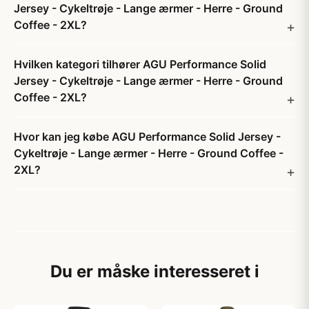
Jersey - Cykeltrøje - Lange ærmer - Herre - Ground
Coffee - 2XL?
Hvilken kategori tilhører AGU Performance Solid
Jersey - Cykeltrøje - Lange ærmer - Herre - Ground
Coffee - 2XL?
Hvor kan jeg købe AGU Performance Solid Jersey -
Cykeltrøje - Lange ærmer - Herre - Ground Coffee -
2XL?
Du er måske interesseret i