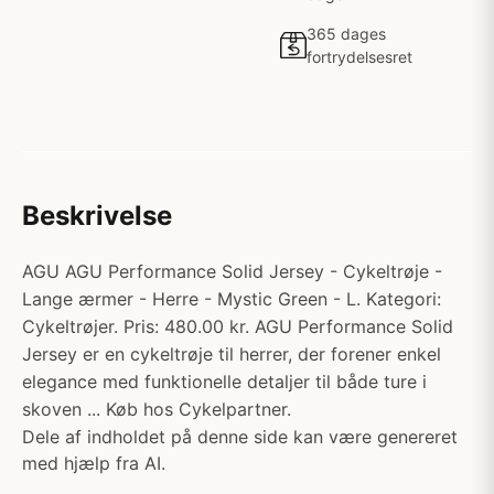
365 dages
fortrydelsesret
Beskrivelse
AGU AGU Performance Solid Jersey - Cykeltrøje -
Lange ærmer - Herre - Mystic Green - L. Kategori:
Cykeltrøjer. Pris: 480.00 kr. AGU Performance Solid
Jersey er en cykeltrøje til herrer, der forener enkel
elegance med funktionelle detaljer til både ture i
skoven ... Køb hos Cykelpartner.
Dele af indholdet på denne side kan være genereret
med hjælp fra AI.