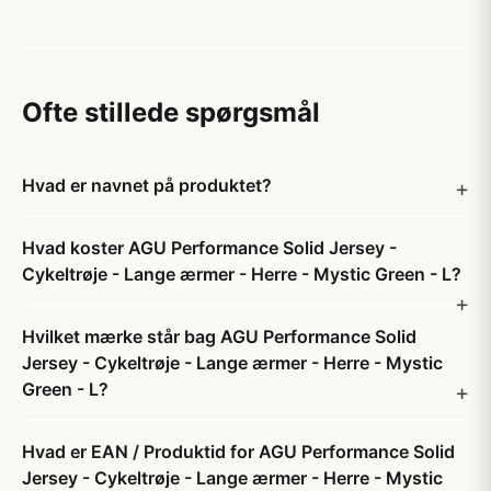
Ofte stillede spørgsmål
Hvad er navnet på produktet?
Hvad koster AGU Performance Solid Jersey -
Cykeltrøje - Lange ærmer - Herre - Mystic Green - L?
Hvilket mærke står bag AGU Performance Solid
Jersey - Cykeltrøje - Lange ærmer - Herre - Mystic
Green - L?
Hvad er EAN / Produktid for AGU Performance Solid
Jersey - Cykeltrøje - Lange ærmer - Herre - Mystic