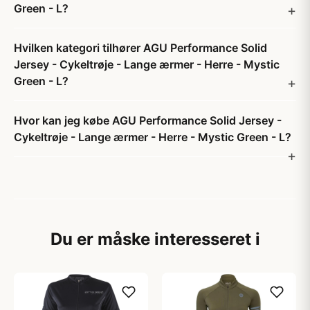
Green - L?
Hvilken kategori tilhører AGU Performance Solid
Jersey - Cykeltrøje - Lange ærmer - Herre - Mystic
Green - L?
Hvor kan jeg købe AGU Performance Solid Jersey -
Cykeltrøje - Lange ærmer - Herre - Mystic Green - L?
Du er måske interesseret i