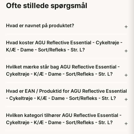
Ofte stillede spørgsmål
Hvad er navnet på produktet?
Hvad koster AGU Reflective Essential - Cykeltrøje -
K/Æ - Dame - Sort/Refleks - Str. L?
Hvilket mærke står bag AGU Reflective Essential -
Cykeltrøje - K/Æ - Dame - Sort/Refleks - Str. L?
Hvad er EAN / Produktid for AGU Reflective Essential
- Cykeltrøje - K/Æ - Dame - Sort/Refleks - Str. L?
Hvilken kategori tilhører AGU Reflective Essential -
Cykeltrøje - K/Æ - Dame - Sort/Refleks - Str. L?