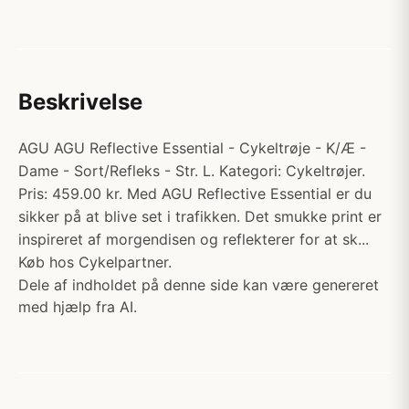
Beskrivelse
AGU AGU Reflective Essential - Cykeltrøje - K/Æ -
Dame - Sort/Refleks - Str. L. Kategori: Cykeltrøjer.
Pris: 459.00 kr. Med AGU Reflective Essential er du
sikker på at blive set i trafikken. Det smukke print er
inspireret af morgendisen og reflekterer for at sk...
Køb hos Cykelpartner.
Dele af indholdet på denne side kan være genereret
med hjælp fra AI.