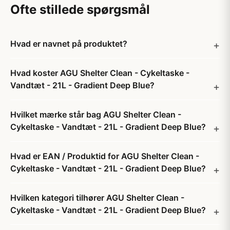
Ofte stillede spørgsmål
Hvad er navnet på produktet?
Hvad koster AGU Shelter Clean - Cykeltaske -
Vandtæt - 21L - Gradient Deep Blue?
Hvilket mærke står bag AGU Shelter Clean -
Cykeltaske - Vandtæt - 21L - Gradient Deep Blue?
Hvad er EAN / Produktid for AGU Shelter Clean -
Cykeltaske - Vandtæt - 21L - Gradient Deep Blue?
Hvilken kategori tilhører AGU Shelter Clean -
Cykeltaske - Vandtæt - 21L - Gradient Deep Blue?