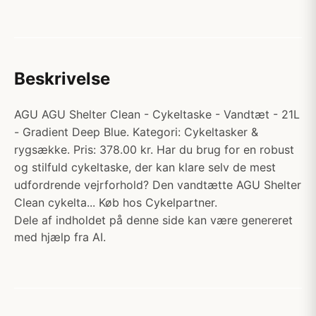
Beskrivelse
AGU AGU Shelter Clean - Cykeltaske - Vandtæt - 21L
- Gradient Deep Blue. Kategori: Cykeltasker &
rygsække. Pris: 378.00 kr. Har du brug for en robust
og stilfuld cykeltaske, der kan klare selv de mest
udfordrende vejrforhold? Den vandtætte AGU Shelter
Clean cykelta... Køb hos Cykelpartner.
Dele af indholdet på denne side kan være genereret
med hjælp fra AI.