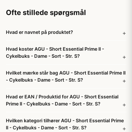
Ofte stillede spørgsmål
Hvad er navnet på produktet?
Hvad koster AGU - Short Essential Prime II -
Cykelbuks - Dame - Sort - Str. S?
Hvilket mærke står bag AGU - Short Essential Prime II
- Cykelbuks - Dame - Sort - Str. S?
Hvad er EAN / Produktid for AGU - Short Essential
Prime II - Cykelbuks - Dame - Sort - Str. S?
Hvilken kategori tilhører AGU - Short Essential Prime
II - Cykelbuks - Dame - Sort - Str. S?