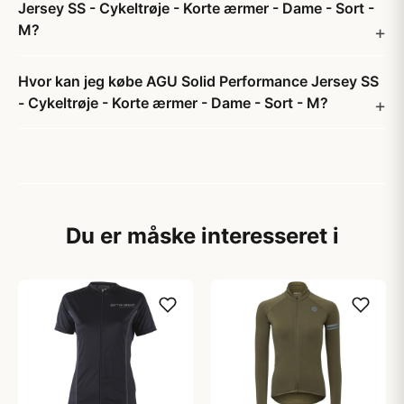
Jersey SS - Cykeltrøje - Korte ærmer - Dame - Sort -
M?
Hvor kan jeg købe AGU Solid Performance Jersey SS
- Cykeltrøje - Korte ærmer - Dame - Sort - M?
Du er måske interesseret i