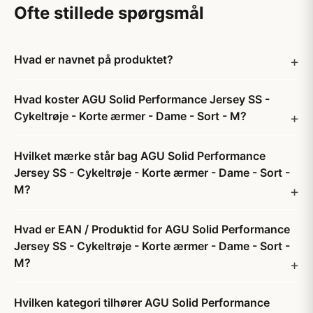
Ofte stillede spørgsmål
Hvad er navnet på produktet?
Hvad koster AGU Solid Performance Jersey SS -
Cykeltrøje - Korte ærmer - Dame - Sort - M?
Hvilket mærke står bag AGU Solid Performance
Jersey SS - Cykeltrøje - Korte ærmer - Dame - Sort -
M?
Hvad er EAN / Produktid for AGU Solid Performance
Jersey SS - Cykeltrøje - Korte ærmer - Dame - Sort -
M?
Hvilken kategori tilhører AGU Solid Performance