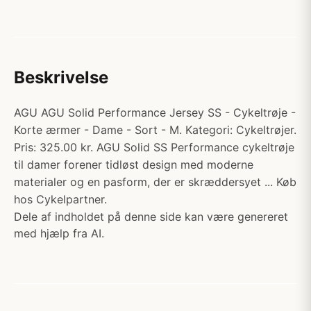
Beskrivelse
AGU AGU Solid Performance Jersey SS - Cykeltrøje -
Korte ærmer - Dame - Sort - M. Kategori: Cykeltrøjer.
Pris: 325.00 kr. AGU Solid SS Performance cykeltrøje
til damer forener tidløst design med moderne
materialer og en pasform, der er skræddersyet ... Køb
hos Cykelpartner.
Dele af indholdet på denne side kan være genereret
med hjælp fra AI.