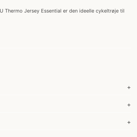
 Thermo Jersey Essential er den ideelle cykeltrøje til