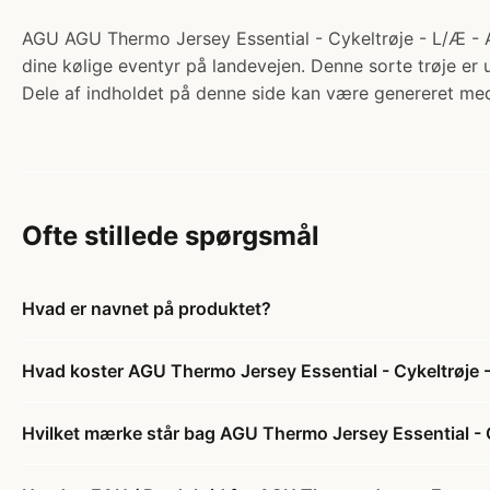
AGU AGU Thermo Jersey Essential - Cykeltrøje - L/Æ - Arm
dine kølige eventyr på landevejen. Denne sorte trøje er 
Dele af indholdet på denne side kan være genereret med
Ofte stillede spørgsmål
Hvad er navnet på produktet?
Hvad koster AGU Thermo Jersey Essential - Cykeltrøje -
Hvilket mærke står bag AGU Thermo Jersey Essential - Cy