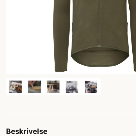
Beskrivelse