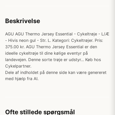
Beskrivelse
AGU AGU Thermo Jersey Essential - Cykeltrøje - L/Æ
- Hivis neon gul - Str. L. Kategori: Cykeltrøjer. Pris:
375.00 kr. AGU Thermo Jersey Essential er den
ideelle cykeltrøje til dine kølige eventyr på
landevejen. Denne sorte trøje er udstyr... Køb hos
Cykelpartner.
Dele af indholdet på denne side kan være genereret
med hjælp fra AI.
Ofte stillede spørgsmål