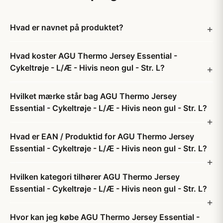
Hvad er navnet på produktet?
Hvad koster AGU Thermo Jersey Essential -
Cykeltrøje - L/Æ - Hivis neon gul - Str. L?
Hvilket mærke står bag AGU Thermo Jersey
Essential - Cykeltrøje - L/Æ - Hivis neon gul - Str. L?
Hvad er EAN / Produktid for AGU Thermo Jersey
Essential - Cykeltrøje - L/Æ - Hivis neon gul - Str. L?
Hvilken kategori tilhører AGU Thermo Jersey
Essential - Cykeltrøje - L/Æ - Hivis neon gul - Str. L?
Hvor kan jeg købe AGU Thermo Jersey Essential -