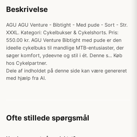
Beskrivelse
AGU AGU Venture - Bibtight - Med pude - Sort - Str.
XXXL. Kategori: Cykelbukser & Cykelshorts. Pris:
550.00 kr. AGU Venture Bibtight med pude er den
ideelle cykelbuks til mandlige MTB-entusiaster, der
søger komfort, ydeevne og stil i ét. Denne s... Køb
hos Cykelpartner.
Dele af indholdet på denne side kan være genereret
med hjælp fra AI.
Ofte stillede spørgsmål