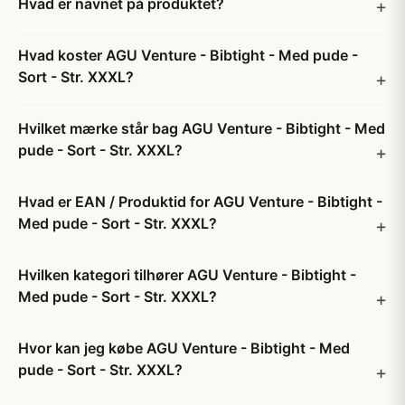
Hvad er navnet på produktet?
Hvad koster AGU Venture - Bibtight - Med pude -
Sort - Str. XXXL?
Hvilket mærke står bag AGU Venture - Bibtight - Med
pude - Sort - Str. XXXL?
Hvad er EAN / Produktid for AGU Venture - Bibtight -
Med pude - Sort - Str. XXXL?
Hvilken kategori tilhører AGU Venture - Bibtight -
Med pude - Sort - Str. XXXL?
Hvor kan jeg købe AGU Venture - Bibtight - Med
pude - Sort - Str. XXXL?