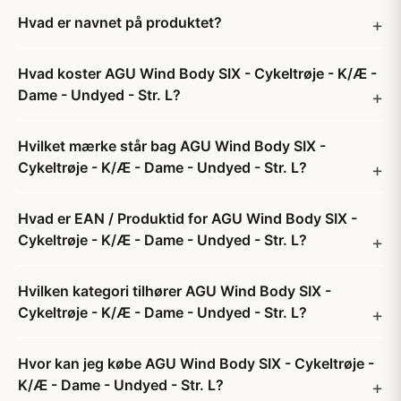
Hvad er navnet på produktet?
Hvad koster AGU Wind Body SIX - Cykeltrøje - K/Æ -
Dame - Undyed - Str. L?
Hvilket mærke står bag AGU Wind Body SIX -
Cykeltrøje - K/Æ - Dame - Undyed - Str. L?
Hvad er EAN / Produktid for AGU Wind Body SIX -
Cykeltrøje - K/Æ - Dame - Undyed - Str. L?
Hvilken kategori tilhører AGU Wind Body SIX -
Cykeltrøje - K/Æ - Dame - Undyed - Str. L?
Hvor kan jeg købe AGU Wind Body SIX - Cykeltrøje -
K/Æ - Dame - Undyed - Str. L?