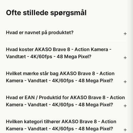
Ofte stillede spørgsmål
Hvad er navnet på produktet?
Hvad koster AKASO Brave 8 - Action Kamera -
Vandtæt - 4K/60fps - 48 Mega Pixel?
Hvilket mærke står bag AKASO Brave 8 - Action
Kamera - Vandtæt - 4K/60fps - 48 Mega Pixel?
Hvad er EAN / Produktid for AKASO Brave 8 - Action
Kamera - Vandtæt - 4K/60fps - 48 Mega Pixel?
Hvilken kategori tilhører AKASO Brave 8 - Action
Kamera - Vandtæt - 4K/60fps - 48 Mega Pixel?