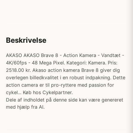
Beskrivelse
AKASO AKASO Brave 8 - Action Kamera - Vandtæt -
4K/60fps - 48 Mega Pixel. Kategori: Kamera. Pris:
2518.00 kr. Akaso action kamera Brave 8 giver dig
overlegen billedkvalitet i en robust indpakning. Dette
action camera er til pro-ryttere med passion for
cykel... Køb hos Cykelpartner.
Dele af indholdet på denne side kan være genereret
med hjælp fra AI.