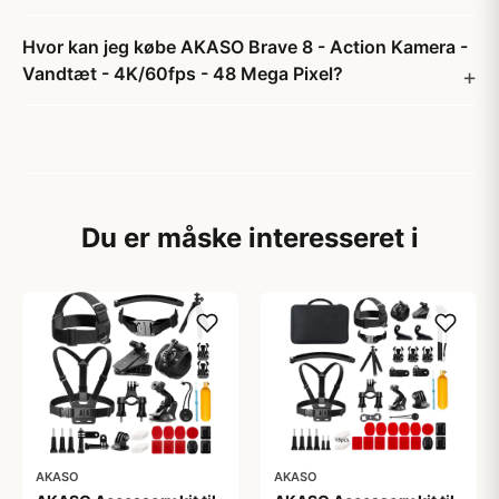
Hvor kan jeg købe AKASO Brave 8 - Action Kamera -
Vandtæt - 4K/60fps - 48 Mega Pixel?
Du er måske interesseret i
AKASO
AKASO