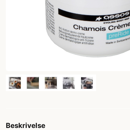
Beskrivelse