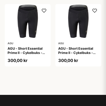
AGU
AGU
AGU - Short Essential
AGU - Short Essential
Prime II - Cykelbuks -
Prime II - Cykelbuks -
Dame - Sort - Str. XL
Dame - Sort - Str. XXL
300,00 kr
300,00 kr