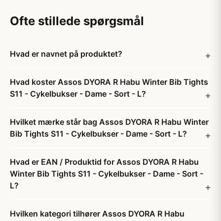
Ofte stillede spørgsmål
Hvad er navnet på produktet?
Hvad koster Assos DYORA R Habu Winter Bib Tights
S11 - Cykelbukser - Dame - Sort - L?
Hvilket mærke står bag Assos DYORA R Habu Winter
Bib Tights S11 - Cykelbukser - Dame - Sort - L?
Hvad er EAN / Produktid for Assos DYORA R Habu
Winter Bib Tights S11 - Cykelbukser - Dame - Sort -
L?
Hvilken kategori tilhører Assos DYORA R Habu