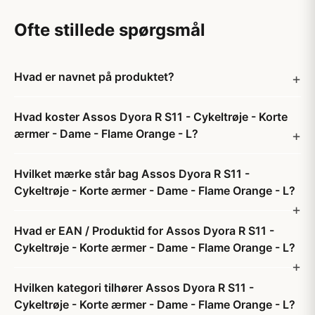
Ofte stillede spørgsmål
Hvad er navnet på produktet?
Hvad koster Assos Dyora R S11 - Cykeltrøje - Korte
ærmer - Dame - Flame Orange - L?
Hvilket mærke står bag Assos Dyora R S11 -
Cykeltrøje - Korte ærmer - Dame - Flame Orange - L?
Hvad er EAN / Produktid for Assos Dyora R S11 -
Cykeltrøje - Korte ærmer - Dame - Flame Orange - L?
Hvilken kategori tilhører Assos Dyora R S11 -
Cykeltrøje - Korte ærmer - Dame - Flame Orange - L?