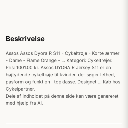
Beskrivelse
Assos Assos Dyora R S11 - Cykeltrøje - Korte ærmer
- Dame - Flame Orange - L. Kategori: Cykeltrøjer.
Pris: 1001.00 kr. Assos DYORA R Jersey S11 er en
højtydende cykeltrøje til kvinder, der søger lethed,
pasform og funktion i topklasse. Designet ... Køb hos
Cykelpartner.
Dele af indholdet på denne side kan være genereret
med hjælp fra AI.