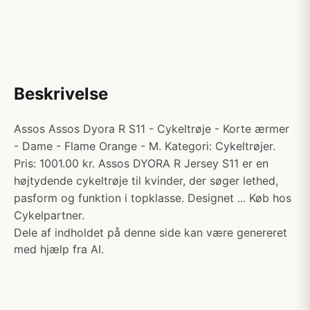
Beskrivelse
Assos Assos Dyora R S11 - Cykeltrøje - Korte ærmer
- Dame - Flame Orange - M. Kategori: Cykeltrøjer.
Pris: 1001.00 kr. Assos DYORA R Jersey S11 er en
højtydende cykeltrøje til kvinder, der søger lethed,
pasform og funktion i topklasse. Designet ... Køb hos
Cykelpartner.
Dele af indholdet på denne side kan være genereret
med hjælp fra AI.