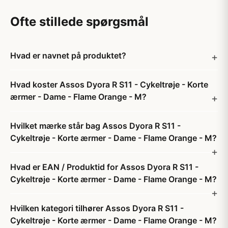
Ofte stillede spørgsmål
Hvad er navnet på produktet?
Hvad koster Assos Dyora R S11 - Cykeltrøje - Korte
ærmer - Dame - Flame Orange - M?
Hvilket mærke står bag Assos Dyora R S11 -
Cykeltrøje - Korte ærmer - Dame - Flame Orange - M?
Hvad er EAN / Produktid for Assos Dyora R S11 -
Cykeltrøje - Korte ærmer - Dame - Flame Orange - M?
Hvilken kategori tilhører Assos Dyora R S11 -
Cykeltrøje - Korte ærmer - Dame - Flame Orange - M?