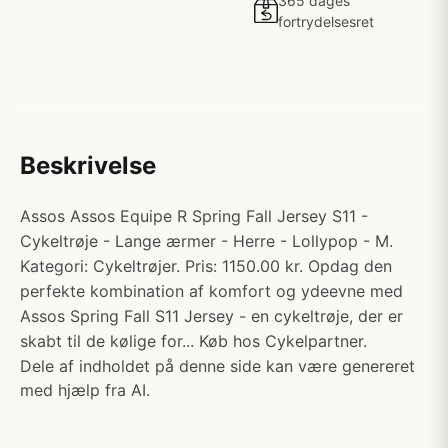
365 dages
fortrydelsesret
Beskrivelse
Assos Assos Equipe R Spring Fall Jersey S11 -
Cykeltrøje - Lange ærmer - Herre - Lollypop - M.
Kategori: Cykeltrøjer. Pris: 1150.00 kr. Opdag den
perfekte kombination af komfort og ydeevne med
Assos Spring Fall S11 Jersey - en cykeltrøje, der er
skabt til de kølige for... Køb hos Cykelpartner.
Dele af indholdet på denne side kan være genereret
med hjælp fra AI.