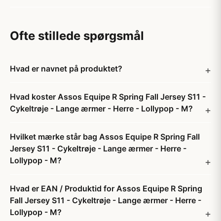
Ofte stillede spørgsmål
Hvad er navnet på produktet?
Hvad koster Assos Equipe R Spring Fall Jersey S11 -
Cykeltrøje - Lange ærmer - Herre - Lollypop - M?
Hvilket mærke står bag Assos Equipe R Spring Fall
Jersey S11 - Cykeltrøje - Lange ærmer - Herre -
Lollypop - M?
Hvad er EAN / Produktid for Assos Equipe R Spring
Fall Jersey S11 - Cykeltrøje - Lange ærmer - Herre -
Lollypop - M?