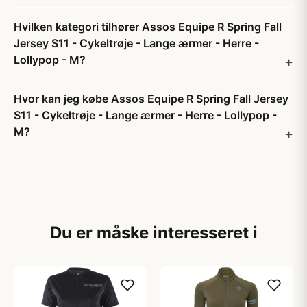
Hvilken kategori tilhører Assos Equipe R Spring Fall
Jersey S11 - Cykeltrøje - Lange ærmer - Herre -
Lollypop - M?
Hvor kan jeg købe Assos Equipe R Spring Fall Jersey
S11 - Cykeltrøje - Lange ærmer - Herre - Lollypop -
M?
Du er måske interesseret i