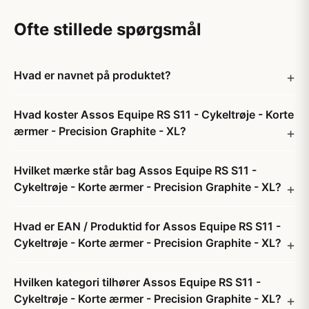
Ofte stillede spørgsmål
Hvad er navnet på produktet?
Hvad koster Assos Equipe RS S11 - Cykeltrøje - Korte
ærmer - Precision Graphite - XL?
Hvilket mærke står bag Assos Equipe RS S11 -
Cykeltrøje - Korte ærmer - Precision Graphite - XL?
Hvad er EAN / Produktid for Assos Equipe RS S11 -
Cykeltrøje - Korte ærmer - Precision Graphite - XL?
Hvilken kategori tilhører Assos Equipe RS S11 -
Cykeltrøje - Korte ærmer - Precision Graphite - XL?