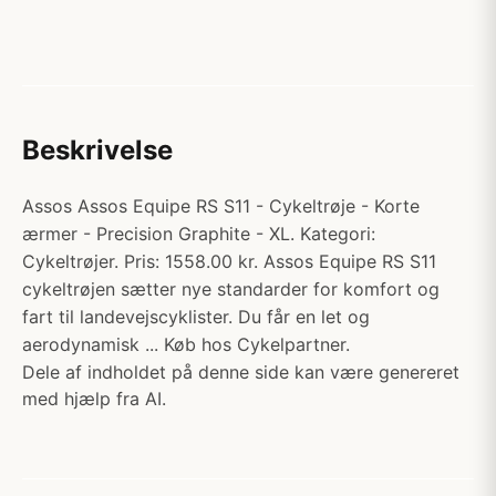
Beskrivelse
Assos Assos Equipe RS S11 - Cykeltrøje - Korte
ærmer - Precision Graphite - XL. Kategori:
Cykeltrøjer. Pris: 1558.00 kr. Assos Equipe RS S11
cykeltrøjen sætter nye standarder for komfort og
fart til landevejscyklister. Du får en let og
aerodynamisk ... Køb hos Cykelpartner.
Dele af indholdet på denne side kan være genereret
med hjælp fra AI.