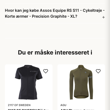
Hvor kan jeg købe Assos Equipe RS S11 - Cykeltrøje -
Korte ærmer - Precision Graphite - XL?
Du er måske interesseret i
2117 OF SWEDEN
AGU