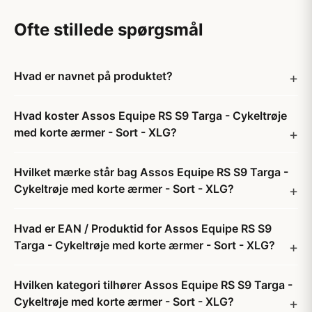
Ofte stillede spørgsmål
Hvad er navnet på produktet?
Hvad koster Assos Equipe RS S9 Targa - Cykeltrøje
med korte ærmer - Sort - XLG?
Hvilket mærke står bag Assos Equipe RS S9 Targa -
Cykeltrøje med korte ærmer - Sort - XLG?
Hvad er EAN / Produktid for Assos Equipe RS S9
Targa - Cykeltrøje med korte ærmer - Sort - XLG?
Hvilken kategori tilhører Assos Equipe RS S9 Targa -
Cykeltrøje med korte ærmer - Sort - XLG?