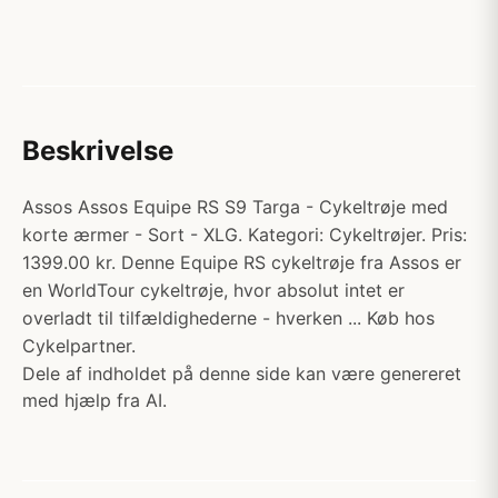
Beskrivelse
Assos Assos Equipe RS S9 Targa - Cykeltrøje med
korte ærmer - Sort - XLG. Kategori: Cykeltrøjer. Pris:
1399.00 kr. Denne Equipe RS cykeltrøje fra Assos er
en WorldTour cykeltrøje, hvor absolut intet er
overladt til tilfældighederne - hverken ... Køb hos
Cykelpartner.
Dele af indholdet på denne side kan være genereret
med hjælp fra AI.