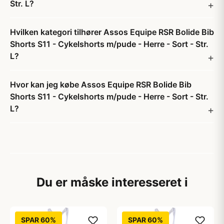
Str. L?
Hvilken kategori tilhører Assos Equipe RSR Bolide Bib
Shorts S11 - Cykelshorts m/pude - Herre - Sort - Str.
L?
Hvor kan jeg købe Assos Equipe RSR Bolide Bib
Shorts S11 - Cykelshorts m/pude - Herre - Sort - Str.
L?
Du er måske interesseret i
SPAR 60%
SPAR 60%