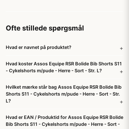
Ofte stillede spørgsmål
Hvad er navnet på produktet?
Hvad koster Assos Equipe RSR Bolide Bib Shorts S11
- Cykelshorts m/pude - Herre - Sort - Str. L?
Hvilket mærke står bag Assos Equipe RSR Bolide Bib
Shorts S11 - Cykelshorts m/pude - Herre - Sort - Str.
L?
Hvad er EAN / Produktid for Assos Equipe RSR Bolide
Bib Shorts S11 - Cykelshorts m/pude - Herre - Sort -