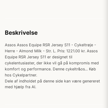
Beskrivelse
Assos Assos Equipe RSR Jersey S11 - Cykeltrøje -
Herre - Almond Milk - Str. L. Pris: 1221.00 kr. Assos
Equipe RSR Jersey S11 er designet til
cykelentusiaster, der ikke vil gå på kompromis med
komfort og performance. Denne cykeltr&os... Køb
hos Cykelpartner.
Dele af indholdet på denne side kan være genereret
med hjælp fra AI.