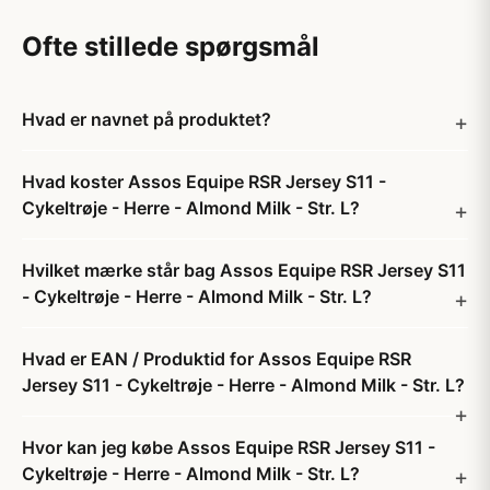
Ofte stillede spørgsmål
Hvad er navnet på produktet?
Hvad koster Assos Equipe RSR Jersey S11 -
Cykeltrøje - Herre - Almond Milk - Str. L?
Hvilket mærke står bag Assos Equipe RSR Jersey S11
- Cykeltrøje - Herre - Almond Milk - Str. L?
Hvad er EAN / Produktid for Assos Equipe RSR
Jersey S11 - Cykeltrøje - Herre - Almond Milk - Str. L?
Hvor kan jeg købe Assos Equipe RSR Jersey S11 -
Cykeltrøje - Herre - Almond Milk - Str. L?