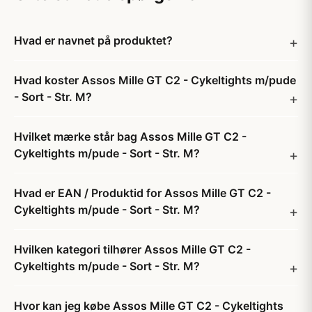
Hvad er navnet på produktet?
Hvad koster Assos Mille GT C2 - Cykeltights m/pude
- Sort - Str. M?
Hvilket mærke står bag Assos Mille GT C2 -
Cykeltights m/pude - Sort - Str. M?
Hvad er EAN / Produktid for Assos Mille GT C2 -
Cykeltights m/pude - Sort - Str. M?
Hvilken kategori tilhører Assos Mille GT C2 -
Cykeltights m/pude - Sort - Str. M?
Hvor kan jeg købe Assos Mille GT C2 - Cykeltights