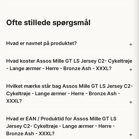
Ofte stillede spørgsmål
Hvad er navnet på produktet?
Hvad koster Assos Mille GT LS Jersey C2- Cykeltrøje
- Lange ærmer - Herre - Bronze Ash - XXXL?
Hvilket mærke står bag Assos Mille GT LS Jersey C2-
Cykeltrøje - Lange ærmer - Herre - Bronze Ash -
XXXL?
Hvad er EAN / Produktid for Assos Mille GT LS
Jersey C2- Cykeltrøje - Lange ærmer - Herre -
Bronze Ash - XXXL?