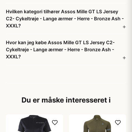
Hvilken kategori tilhører Assos Mille GT LS Jersey
C2- Cykeltrøje - Lange ærmer - Herre - Bronze Ash -
XXXL?
Hvor kan jeg købe Assos Mille GT LS Jersey C2-
Cykeltrøje - Lange ærmer - Herre - Bronze Ash -
XXXL?
Du er måske interesseret i