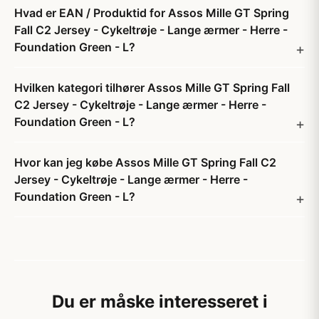
Hvad er EAN / Produktid for Assos Mille GT Spring
Fall C2 Jersey - Cykeltrøje - Lange ærmer - Herre -
Foundation Green - L?
Hvilken kategori tilhører Assos Mille GT Spring Fall
C2 Jersey - Cykeltrøje - Lange ærmer - Herre -
Foundation Green - L?
Hvor kan jeg købe Assos Mille GT Spring Fall C2
Jersey - Cykeltrøje - Lange ærmer - Herre -
Foundation Green - L?
Du er måske interesseret i