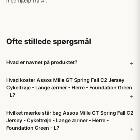
med hjælp fra AI.
Ofte stillede spørgsmål
Hvad er navnet på produktet?
Hvad koster Assos Mille GT Spring Fall C2 Jersey -
Cykeltrøje - Lange ærmer - Herre - Foundation Green
- L?
Hvilket mærke står bag Assos Mille GT Spring Fall C2
Jersey - Cykeltrøje - Lange ærmer - Herre -
Foundation Green - L?