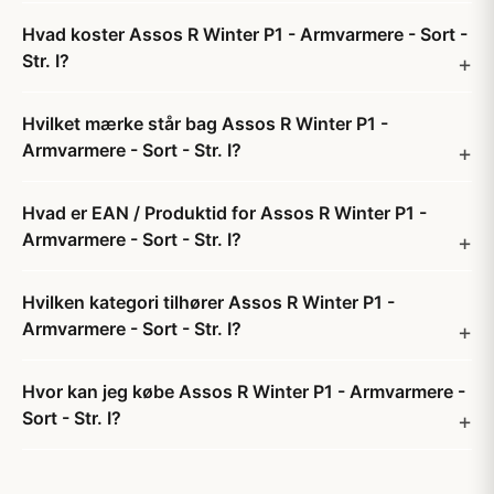
Hvad koster Assos R Winter P1 - Armvarmere - Sort -
Str. I?
Hvilket mærke står bag Assos R Winter P1 -
Armvarmere - Sort - Str. I?
Hvad er EAN / Produktid for Assos R Winter P1 -
Armvarmere - Sort - Str. I?
Hvilken kategori tilhører Assos R Winter P1 -
Armvarmere - Sort - Str. I?
Hvor kan jeg købe Assos R Winter P1 - Armvarmere -
Sort - Str. I?