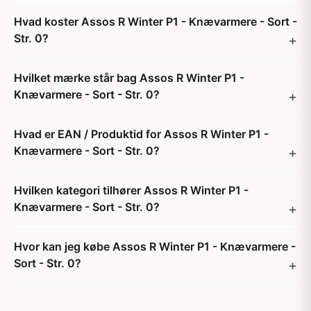
Hvad koster Assos R Winter P1 - Knævarmere - Sort -
Str. 0?
Hvilket mærke står bag Assos R Winter P1 -
Knævarmere - Sort - Str. 0?
Hvad er EAN / Produktid for Assos R Winter P1 -
Knævarmere - Sort - Str. 0?
Hvilken kategori tilhører Assos R Winter P1 -
Knævarmere - Sort - Str. 0?
Hvor kan jeg købe Assos R Winter P1 - Knævarmere -
Sort - Str. 0?