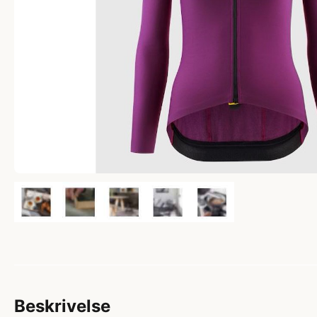
Beskrivelse