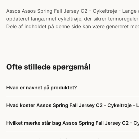
Assos Assos Spring Fall Jersey C2 - Cykeltrøje - Lange 
opdateret langærmet cykeltrøje, der sikrer termoreguler
Dele af indholdet på denne side kan være genereret med
Ofte stillede spørgsmål
Hvad er navnet på produktet?
Hvad koster Assos Spring Fall Jersey C2 - Cykeltrøje -
Hvilket mærke står bag Assos Spring Fall Jersey C2 - C