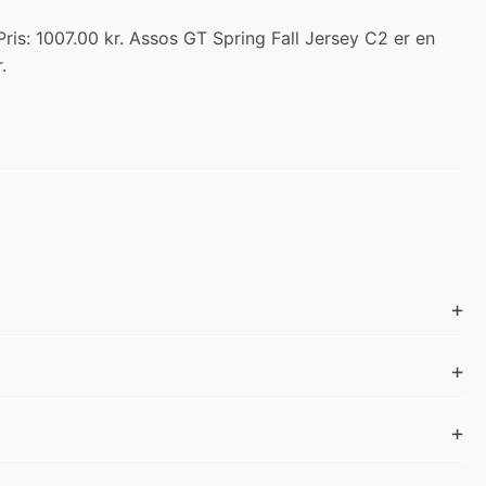
ris: 1007.00 kr. Assos GT Spring Fall Jersey C2 er en
.