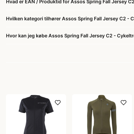
Hvad er EAN / Produktid for Assos Spring Fall Jersey C
Hvilken kategori tilhører Assos Spring Fall Jersey C2 -
Hvor kan jeg købe Assos Spring Fall Jersey C2 - Cykelt