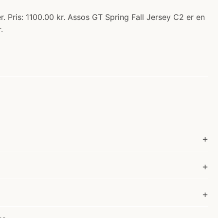
 Pris: 1100.00 kr. Assos GT Spring Fall Jersey C2 er en
.