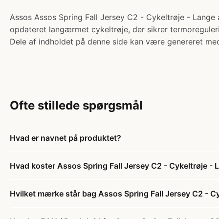
Assos Assos Spring Fall Jersey C2 - Cykeltrøje - Lange 
opdateret langærmet cykeltrøje, der sikrer termoreguler
Dele af indholdet på denne side kan være genereret med
Ofte stillede spørgsmål
Hvad er navnet på produktet?
Hvad koster Assos Spring Fall Jersey C2 - Cykeltrøje 
Hvilket mærke står bag Assos Spring Fall Jersey C2 - C