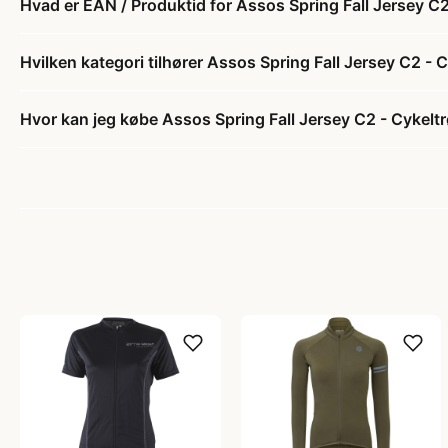
Hvad er EAN / Produktid for Assos Spring Fall Jersey C
Hvilken kategori tilhører Assos Spring Fall Jersey C2 -
Hvor kan jeg købe Assos Spring Fall Jersey C2 - Cykelt