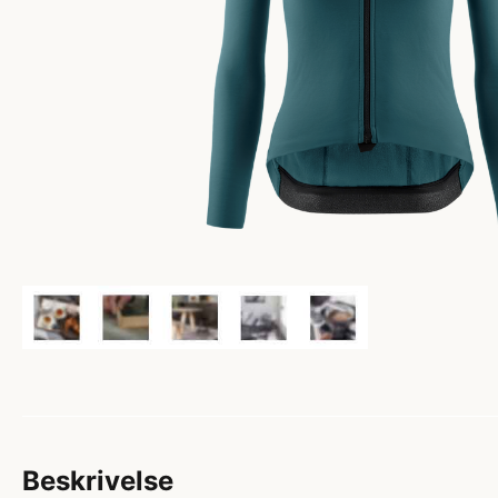
Beskrivelse