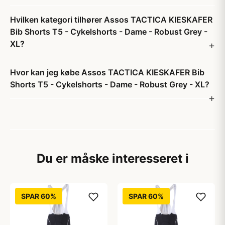
Hvilken kategori tilhører Assos TACTICA KIESKAFER
Bib Shorts T5 - Cykelshorts - Dame - Robust Grey -
XL?
Hvor kan jeg købe Assos TACTICA KIESKAFER Bib
Shorts T5 - Cykelshorts - Dame - Robust Grey - XL?
Du er måske interesseret i
SPAR 60%
SPAR 60%