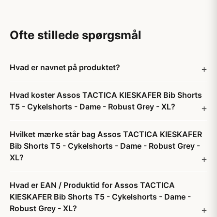
Ofte stillede spørgsmål
Hvad er navnet på produktet?
Hvad koster Assos TACTICA KIESKAFER Bib Shorts
T5 - Cykelshorts - Dame - Robust Grey - XL?
Hvilket mærke står bag Assos TACTICA KIESKAFER
Bib Shorts T5 - Cykelshorts - Dame - Robust Grey -
XL?
Hvad er EAN / Produktid for Assos TACTICA
KIESKAFER Bib Shorts T5 - Cykelshorts - Dame -
Robust Grey - XL?