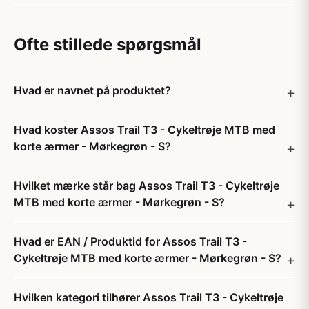
Ofte stillede spørgsmål
Hvad er navnet på produktet?
Hvad koster Assos Trail T3 - Cykeltrøje MTB med
korte ærmer - Mørkegrøn - S?
Hvilket mærke står bag Assos Trail T3 - Cykeltrøje
MTB med korte ærmer - Mørkegrøn - S?
Hvad er EAN / Produktid for Assos Trail T3 -
Cykeltrøje MTB med korte ærmer - Mørkegrøn - S?
Hvilken kategori tilhører Assos Trail T3 - Cykeltrøje