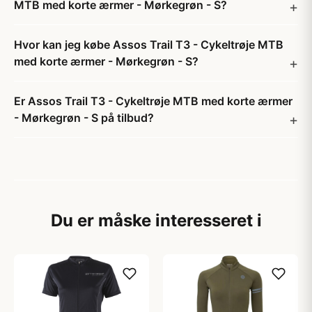
MTB med korte ærmer - Mørkegrøn - S?
Hvor kan jeg købe Assos Trail T3 - Cykeltrøje MTB
med korte ærmer - Mørkegrøn - S?
Er Assos Trail T3 - Cykeltrøje MTB med korte ærmer
- Mørkegrøn - S på tilbud?
Du er måske interesseret i