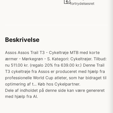
fortrydelsesret
Beskrivelse
Assos Assos Trail T3 - Cykeltrøje MTB med korte
ærmer - Mørkegrøn - S. Kategori: Cykeltrøjer. Tilbud:
nu 511.00 kr. (regalo 20% fra 639.00 kr.) Denne Trail
T3 cykeltrøje fra Assos er produceret med hjælp fra
professionelle World Cup atleter, som har bidraget til
optimering af t... Køb hos Cykelpartner.
Dele af indholdet på denne side kan være genereret
med hjælp fra AI.