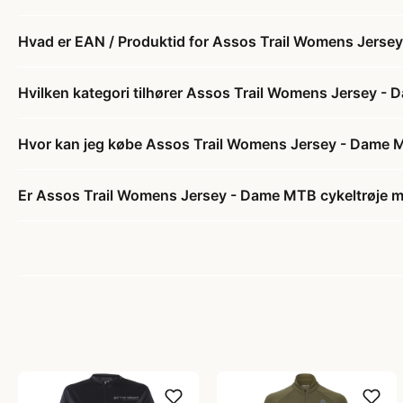
Hvad er EAN / Produktid for Assos Trail Womens Jersey 
Hvilken kategori tilhører Assos Trail Womens Jersey - D
Hvor kan jeg købe Assos Trail Womens Jersey - Dame MTB
Er Assos Trail Womens Jersey - Dame MTB cykeltrøje med 