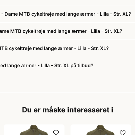
- Dame MTB cykeltrøje med lange ærmer - Lilla - Str. XL?
ame MTB cykeltrøje med lange ærmer - Lilla - Str. XL?
 cykeltrøje med lange ærmer - Lilla - Str. XL?
lange ærmer - Lilla - Str. XL på tilbud?
Du er måske interesseret i