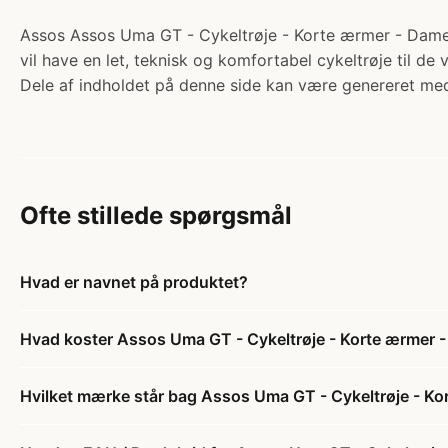
Assos Assos Uma GT - Cykeltrøje - Korte ærmer - Dame - 
vil have en let, teknisk og komfortabel cykeltrøje til 
Dele af indholdet på denne side kan være genereret med
Ofte stillede spørgsmål
Hvad er navnet på produktet?
Hvad koster Assos Uma GT - Cykeltrøje - Korte ærmer -
Hvilket mærke står bag Assos Uma GT - Cykeltrøje - Ko