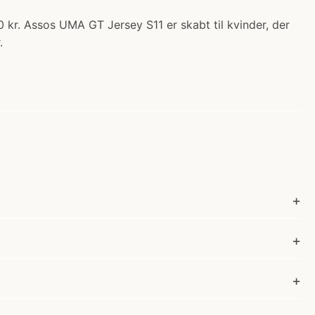
 kr. Assos UMA GT Jersey S11 er skabt til kvinder, der
.