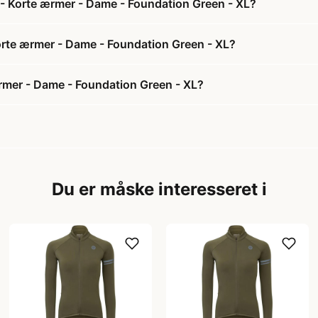
 - Korte ærmer - Dame - Foundation Green - XL?
Korte ærmer - Dame - Foundation Green - XL?
rmer - Dame - Foundation Green - XL?
Du er måske interesseret i