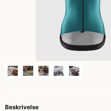
Beskrivelse