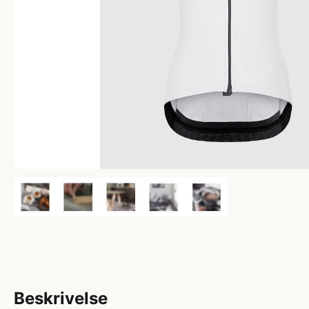
Beskrivelse