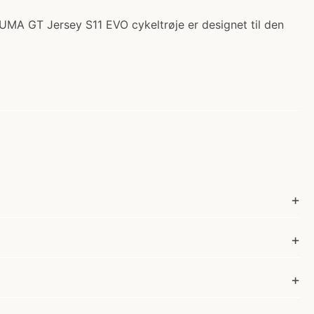
 UMA GT Jersey S11 EVO cykeltrøje er designet til den