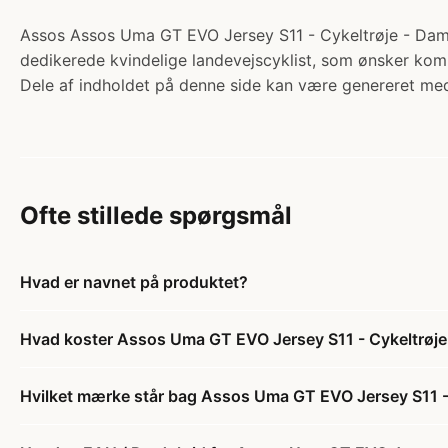
Assos Assos Uma GT EVO Jersey S11 - Cykeltrøje - Dame -
dedikerede kvindelige landevejscyklist, som ønsker kom
Dele af indholdet på denne side kan være genereret med
Ofte stillede spørgsmål
Hvad er navnet på produktet?
Hvad koster Assos Uma GT EVO Jersey S11 - Cykeltrøje -
Hvilket mærke står bag Assos Uma GT EVO Jersey S11 - C