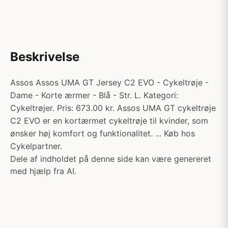
Beskrivelse
Assos Assos UMA GT Jersey C2 EVO - Cykeltrøje -
Dame - Korte ærmer - Blå - Str. L. Kategori:
Cykeltrøjer. Pris: 673.00 kr. Assos UMA GT cykeltrøje
C2 EVO er en kortærmet cykeltrøje til kvinder, som
ønsker høj komfort og funktionalitet. ... Køb hos
Cykelpartner.
Dele af indholdet på denne side kan være genereret
med hjælp fra AI.