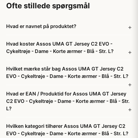
Ofte stillede spørgsmål
Hvad er navnet på produktet?
Hvad koster Assos UMA GT Jersey C2 EVO -
Cykeltrøje - Dame - Korte ærmer - Blå - Str. L?
Hvilket mærke står bag Assos UMA GT Jersey C2
EVO - Cykeltrøje - Dame - Korte ærmer - Blå - Str. L?
Hvad er EAN / Produktid for Assos UMA GT Jersey
C2 EVO - Cykeltrøje - Dame - Korte ærmer - Blå - Str.
L?
Hvilken kategori tilhører Assos UMA GT Jersey C2
EVO - Cykeltrøje - Dame - Korte ærmer - Blå - Str. L?