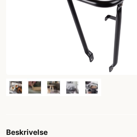
Beskrivelse