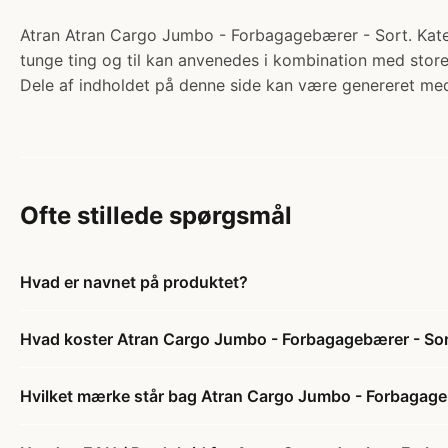
Atran Atran Cargo Jumbo - Forbagagebærer - Sort. Kateg
tunge ting og til kan anvenedes i kombination med store
Dele af indholdet på denne side kan være genereret med
Ofte stillede spørgsmål
Hvad er navnet på produktet?
Hvad koster Atran Cargo Jumbo - Forbagagebærer - So
Hvilket mærke står bag Atran Cargo Jumbo - Forbagage