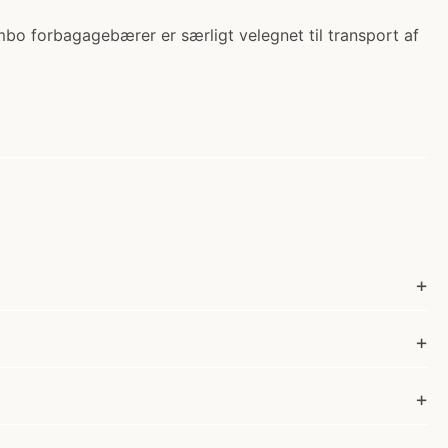
bo forbagagebærer er særligt velegnet til transport af