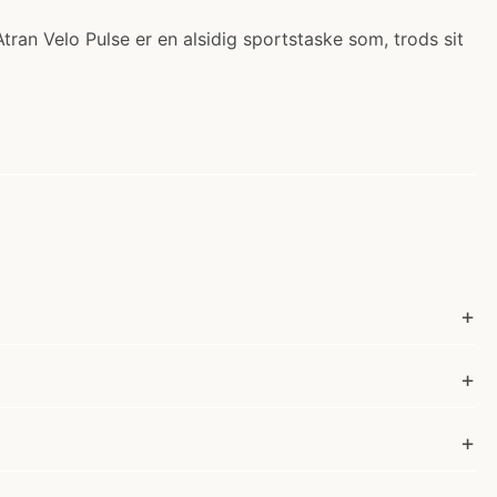
tran Velo Pulse er en alsidig sportstaske som, trods sit