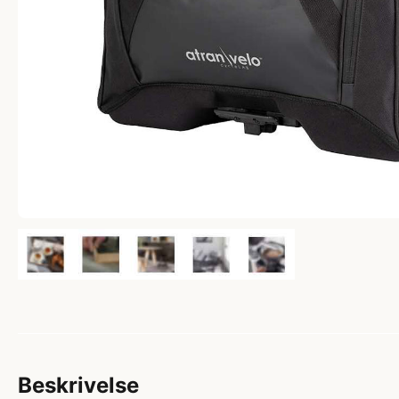
Beskrivelse