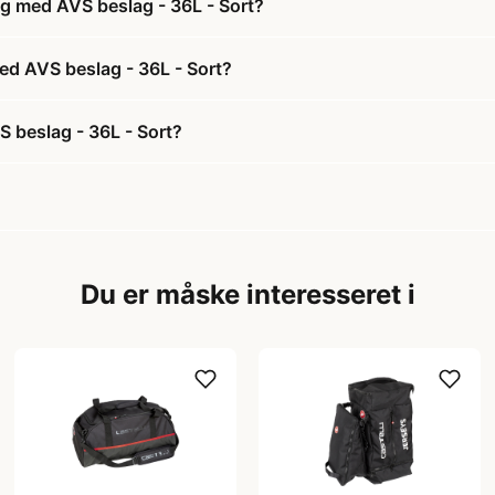
ag med AVS beslag - 36L - Sort?
med AVS beslag - 36L - Sort?
S beslag - 36L - Sort?
Du er måske interesseret i