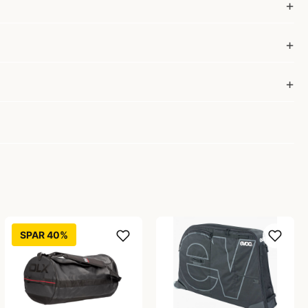
SPAR 40%