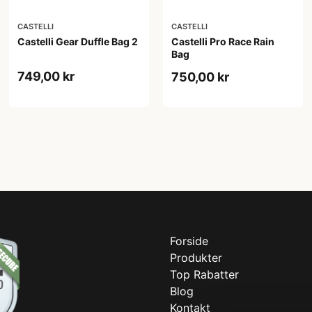
CASTELLI
CASTELLI
Castelli Gear Duffle Bag 2
Castelli Pro Race Rain
Bag
749,00 kr
750,00 kr
Forside
Produkter
Top Rabatter
Blog
Kontakt