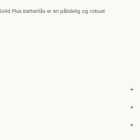
olid Plus batterilås er en pålidelig og robust