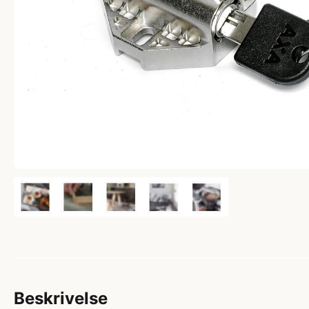
Beskrivelse