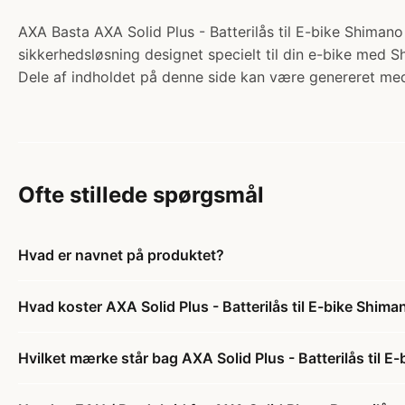
AXA Basta AXA Solid Plus - Batterilås til E-bike Shimano i
sikkerhedsløsning designet specielt til din e-bike med 
Dele af indholdet på denne side kan være genereret med
Ofte stillede spørgsmål
Hvad er navnet på produktet?
Hvad koster AXA Solid Plus - Batterilås til E-bike Shima
Hvilket mærke står bag AXA Solid Plus - Batterilås til E