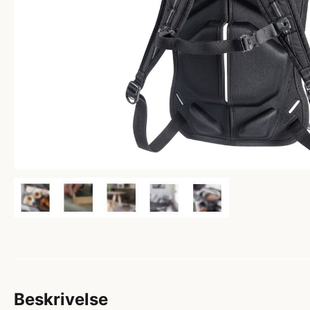
Beskrivelse