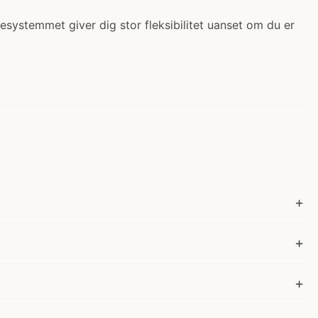
resystemmet giver dig stor fleksibilitet uanset om du er