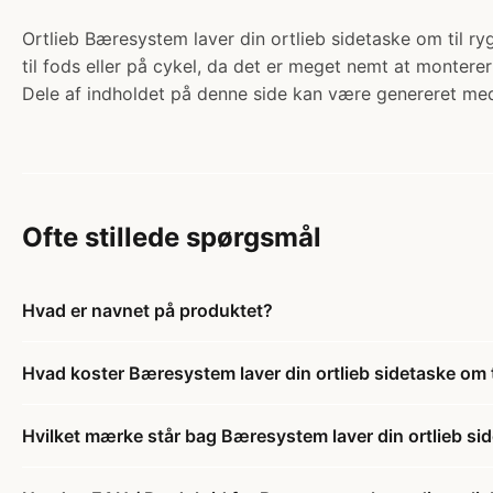
Ortlieb Bæresystem laver din ortlieb sidetaske om til ryg
til fods eller på cykel, da det er meget nemt at monterer
Dele af indholdet på denne side kan være genereret med
Ofte stillede spørgsmål
Hvad er navnet på produktet?
Hvad koster Bæresystem laver din ortlieb sidetaske om 
Hvilket mærke står bag Bæresystem laver din ortlieb si